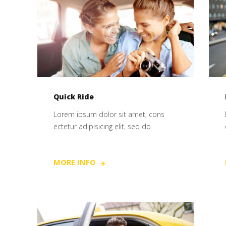
Quick Ride
Lorem ipsum dolor sit amet, cons
ectetur adipisicing elit, sed do
MORE INFO