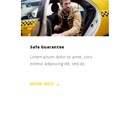
Safe Guarantee
Lorem ipsum dolor sit amet, cons
ectetur adipisicing elit, sed do
MORE INFO