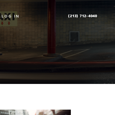
(213) 712-4040
LOG IN