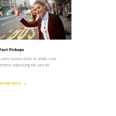
Fast Pickups
Lorem ipsum dolor sit amet, cons
ectetur adipisicing elit, sed do
MORE INFO