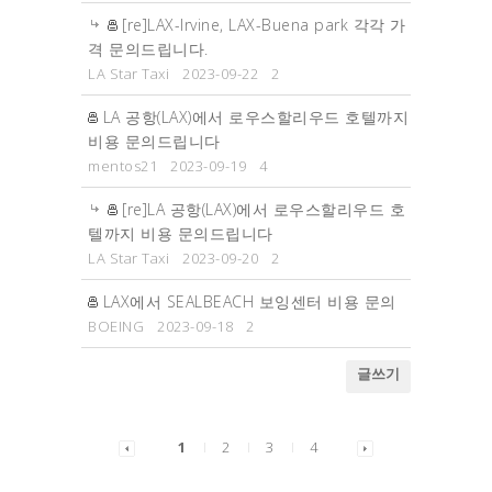
[re]LAX-Irvine, LAX-Buena park 각각 가
격 문의드립니다.
LA Star Taxi
2023-09-22
2
LA 공항(LAX)에서 로우스할리우드 호텔까지
비용 문의드립니다
mentos21
2023-09-19
4
[re]LA 공항(LAX)에서 로우스할리우드 호
텔까지 비용 문의드립니다
LA Star Taxi
2023-09-20
2
LAX에서 SEALBEACH 보잉센터 비용 문의
BOEING
2023-09-18
2
글쓰기
1
2
3
4