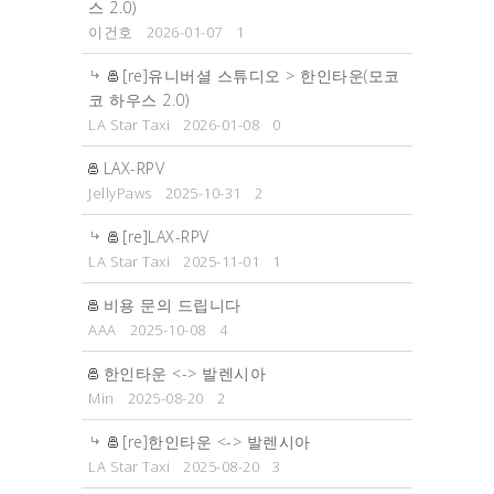
스 2.0)
이건호
2026-01-07
1
[re]유니버셜 스튜디오 > 한인타운(모코
코 하우스 2.0)
LA Star Taxi
2026-01-08
0
LAX-RPV
JellyPaws
2025-10-31
2
[re]LAX-RPV
LA Star Taxi
2025-11-01
1
비용 문의 드립니다
AAA
2025-10-08
4
한인타운 <-> 발렌시아
Min
2025-08-20
2
[re]한인타운 <-> 발렌시아
LA Star Taxi
2025-08-20
3