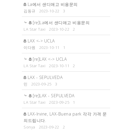
La에서 샌디애고 비용문의
김동규
2023-10-22
3
[re]La에서 샌디애고 비용문의
LA Star Taxi
2023-10-22
2
LAX <-> UCLA
이다원
2023-10-11
1
[re]LAX <-> UCLA
LA Star Taxi
2023-10-11
2
LAX - SEPULVEDA
민
2023-09-25
3
[re]LAX - SEPULVEDA
LA Star Taxi
2023-09-25
1
LAX-Irvine, LAX-Buena park 각각 가격 문
의드립니다.
Sonya
2023-09-22
2