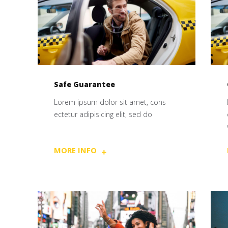
Safe Guarantee
Lorem ipsum dolor sit amet, cons
ectetur adipisicing elit, sed do
MORE INFO