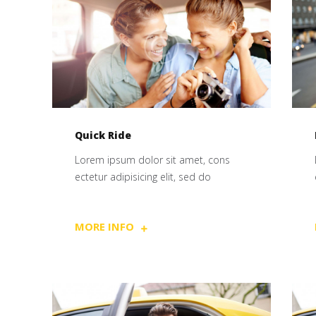
Quick Ride
Lorem ipsum dolor sit amet, cons
ectetur adipisicing elit, sed do
MORE INFO