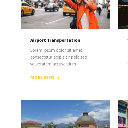
Airport Transportation
Lorem ipsum dolor sit amet,
consectetur adipisicing elit sed
voluptatem accusantium
MORE INFO