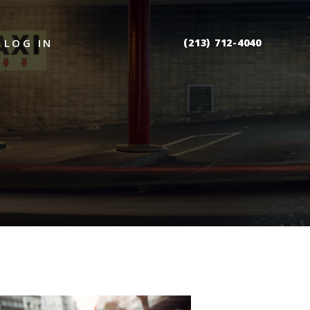
(213) 712-4040
LOG IN