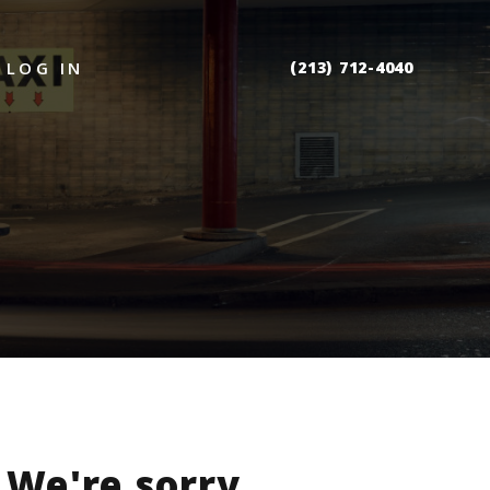
(213) 712-4040
LOG IN