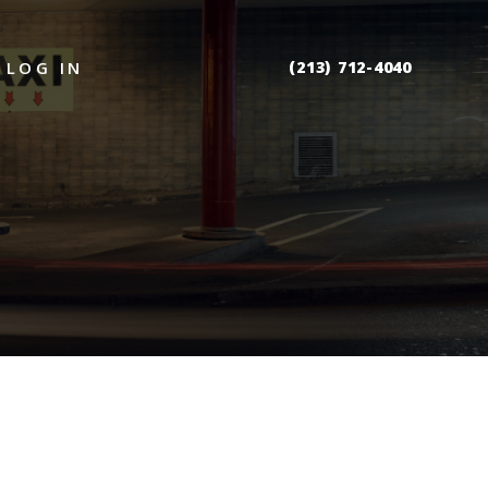
(213) 712-4040
LOG IN