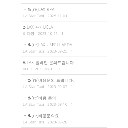
[re]LAX-RPV
LA Star Taxi
2025-11-01
1
LAX <-> UCLA
이다원
2023-10-11
1
[re]LAX - SEPULVEDA
LA Star Taxi
2023-09-25
1
LAX-얼바인 문의드립니다
0000
2023-09-11
1
[re]비용문의 드립니다.
LA Star Taxi
2023-09-07
1
[re]비용 문의
LA Star Taxi
2023-08-10
1
[re]비용문의요.
LA Star Taxi
2023-07-28
1